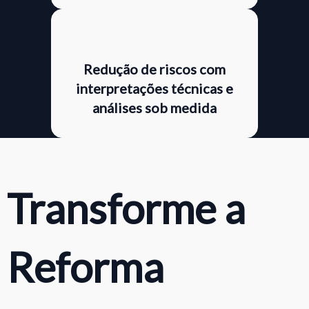
Redução de riscos com
interpretações técnicas e
análises sob medida
Transforme a
Reforma