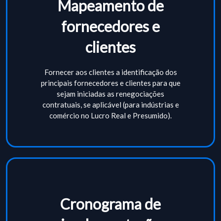
Mapeamento de
fornecedores e
clientes
Fornecer aos clientes a identificação dos
principais fornecedores e clientes para que
sejam iniciadas as renegociações
contratuais, se aplicável (para indústrias e
comércio no Lucro Real e Presumido).
Cronograma de