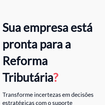
Sua empresa está
pronta para a
Reforma
Tributária
?
Transforme incertezas em decisões
estratégicas com o suporte