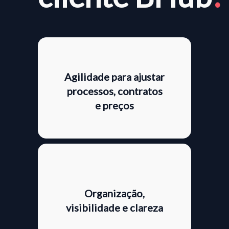
Agilidade para ajustar
processos, contratos
e preços
Organização,
visibilidade e clareza