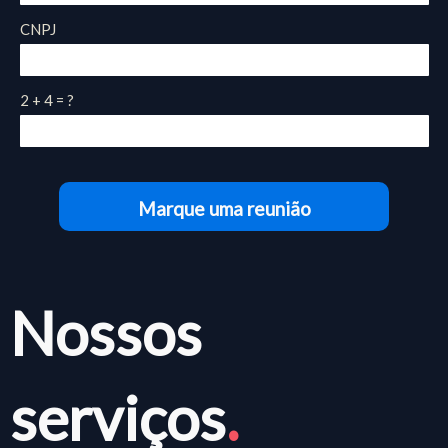
CNPJ
2 + 4 = ?
Marque uma reunião
Nossos
serviços
.