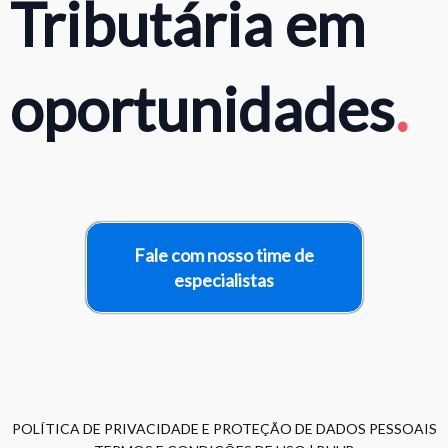
Tributária em
oportunidades
.
Fale com nosso time de
especialistas
® Direitos Reservados. 2023
POLÍTICA DE PRIVACIDADE E PROTEÇÃO DE DADOS PESSOAIS