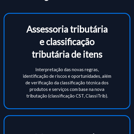
Assessoria tributária
e classificação
tributária de itens
Interpretação das novas regras,
identificação de riscos e oportunidades, além
de verificação da classificação técnica dos
produtos e serviços com base na nova
tributação (classificação CST, ClassiTrib).