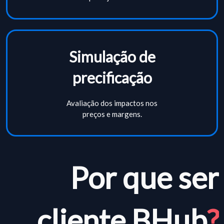
Simulação de
precificação
Avaliação dos impactos nos
preços e margens.
Por que ser
cliente BHub
?