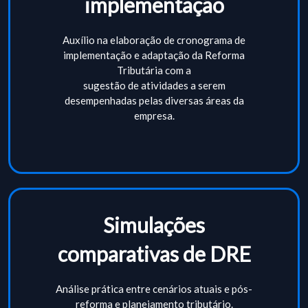
implementação
Auxílio na elaboração de cronograma de
implementação e adaptação da Reforma
Tributária com a
sugestão de atividades a serem
desempenhadas pelas diversas áreas da
empresa.
Simulações
comparativas de DRE
Análise prática entre cenários atuais e pós-
reforma e planejamento tributário.